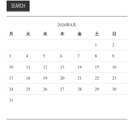
2026年8月
月
火
水
木
金
土
日
1
2
3
4
5
6
7
8
9
10
11
12
13
14
15
16
17
18
19
20
21
22
23
24
25
26
27
28
29
30
31