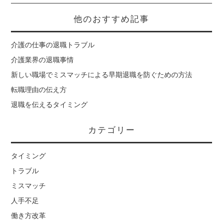
他のおすすめ記事
介護の仕事の退職トラブル
介護業界の退職事情
新しい職場でミスマッチによる早期退職を防ぐための方法
転職理由の伝え方
退職を伝えるタイミング
カテゴリー
タイミング
トラブル
ミスマッチ
人手不足
働き方改革