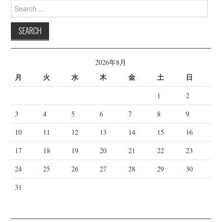
Search
for:
2026年8月
月
火
水
木
金
土
日
1
2
3
4
5
6
7
8
9
10
11
12
13
14
15
16
17
18
19
20
21
22
23
24
25
26
27
28
29
30
31