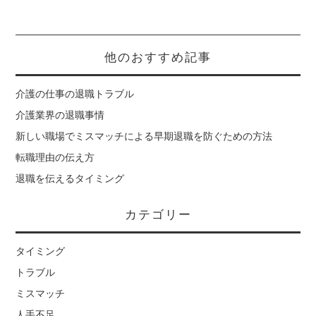
他のおすすめ記事
介護の仕事の退職トラブル
介護業界の退職事情
新しい職場でミスマッチによる早期退職を防ぐための方法
転職理由の伝え方
退職を伝えるタイミング
カテゴリー
タイミング
トラブル
ミスマッチ
人手不足