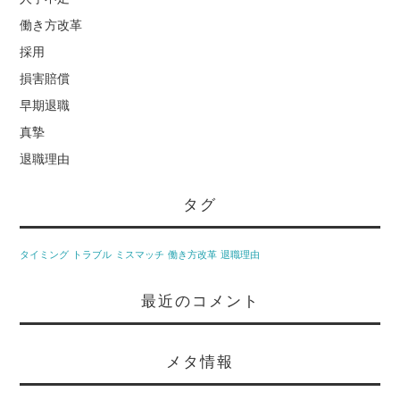
働き方改革
採用
損害賠償
早期退職
真摯
退職理由
タグ
タイミング
トラブル
ミスマッチ
働き方改革
退職理由
最近のコメント
メタ情報